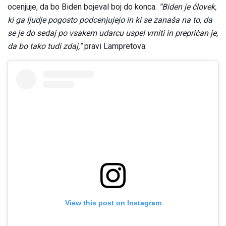
ocenjuje, da bo Biden bojeval boj do konca.
“Biden je človek,
ki ga ljudje pogosto podcenjujejo in ki se zanaša na to, da
se je do sedaj po vsakem udarcu uspel vrniti in prepričan je,
da bo tako tudi zdaj,”
pravi Lampretova.
View this post on Instagram