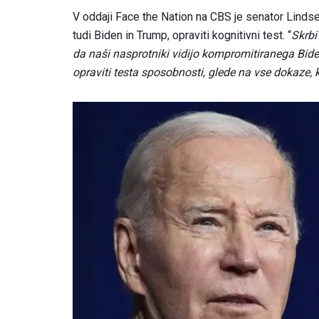
V oddaji Face the Nation na CBS je senator Lindse
tudi Biden in Trump, opraviti kognitivni test. “
Skrbi
da naši nasprotniki vidijo kompromitiranega Bide
opraviti testa sposobnosti, glede na vse dokaze, 