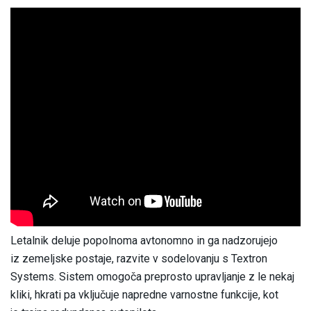
Letalnik deluje popolnoma avtonomno in ga nadzorujejo
iz zemeljske postaje, razvite v sodelovanju s Textron
Systems. Sistem omogoča preprosto upravljanje z le nekaj
kliki, hkrati pa vključuje napredne varnostne funkcije, kot