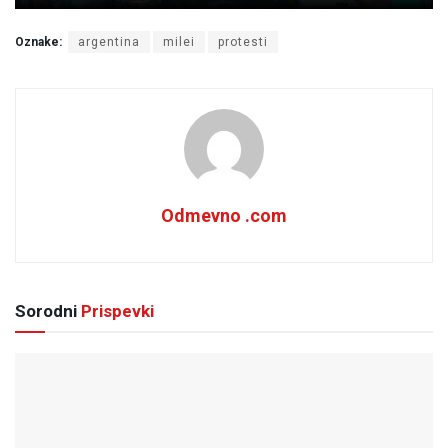
Oznake:
argentina
milei
protesti
Odmevno .com
Sorodni
Prispevki