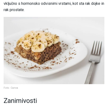
vključno s hormonsko odvisnimi vrstami, kot sta rak dojke in
rak prostate.
Foto: Canva
Zanimivosti