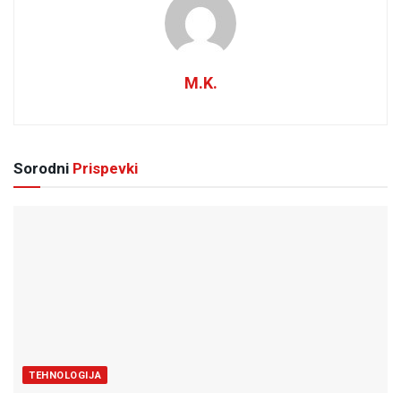
M.K.
Sorodni
Prispevki
TEHNOLOGIJA