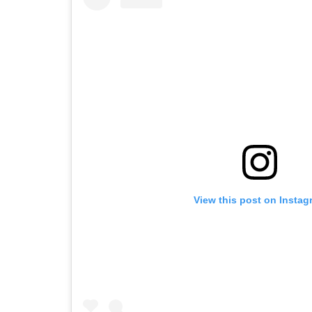
View this post on Instag