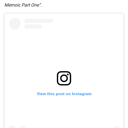
Memoir, Part One”.
View this post on Instagram