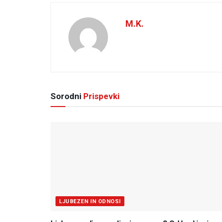
M.K.
Sorodni
Prispevki
LJUBEZEN IN ODNOSI