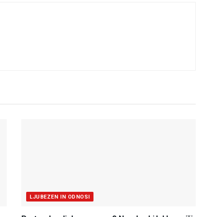
LJUBEZEN IN ODNOSI