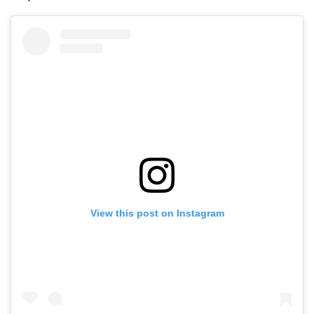
View this post on Instagram