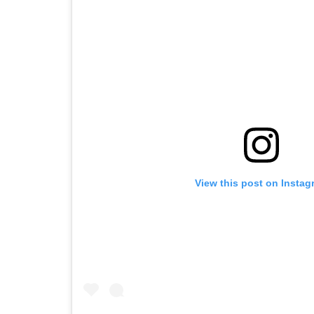
View this post on Instag