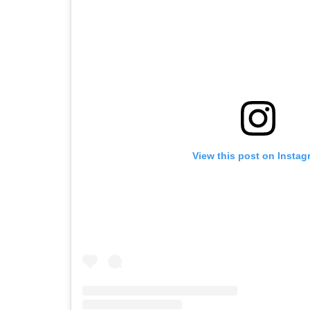
View this post on Instag