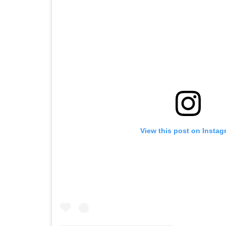
View this post on Instag