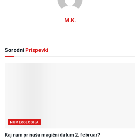
M.K.
Sorodni
Prispevki
NUMEROLOGIJA
Kaj nam prinaša magični datum 2. februar?