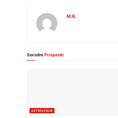
M.K.
Sorodni
Prispevki
ASTROLOGIJA