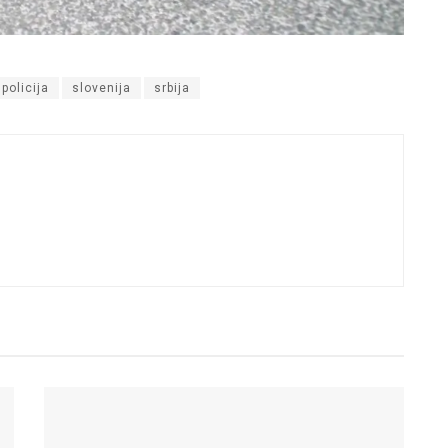
policija
slovenija
srbija