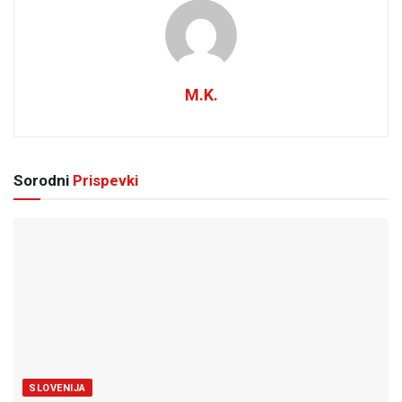
M.K.
Sorodni
Prispevki
SLOVENIJA