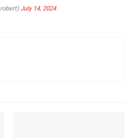
_robert)
July 14, 2024