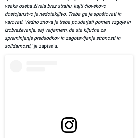
vsaka oseba živela brez strahu, kajti človekovo
dostojanstvo je nedotakljivo. Treba ga je spoštovati in
varovati. Vedno znova je treba poudarjati pomen vzgoje in
izobraževanja, saj verjamem, da sta ključna za
spreminjanje predsodkov in zagotavljanje strpnosti in
solidarnosti,”
je zapisala.