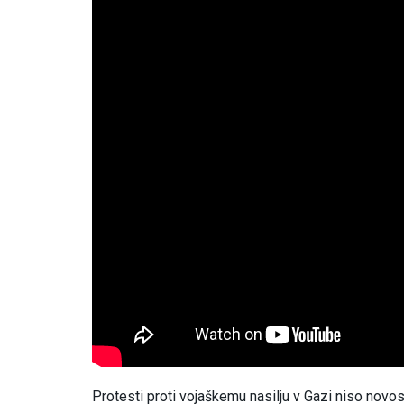
Protesti proti vojaškemu nasilju v Gazi niso novo