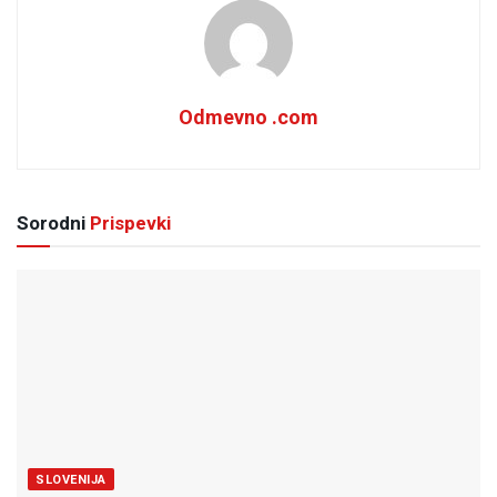
Odmevno .com
Sorodni
Prispevki
SLOVENIJA