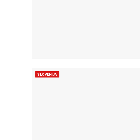
SLOVENIJA